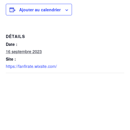
Ajouter au calendrier
DÉTAILS
Date :
16 septembre 2023
Site :
https://fanfirate.wixsite.com/