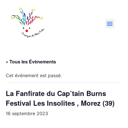
« Tous les Évènements
Cet évènement est passé.
La Fanfirate du Cap’tain Burns
Festival Les Insolites , Morez (39)
16 septembre 2023