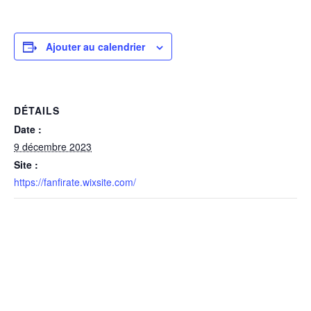
Ajouter au calendrier
DÉTAILS
Date :
9 décembre 2023
Site :
https://fanfirate.wixsite.com/