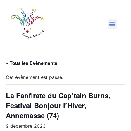
« Tous les Évènements
Cet évènement est passé.
La Fanfirate du Cap’tain Burns,
Festival Bonjour l’Hiver,
Annemasse (74)
9 décembre 2023